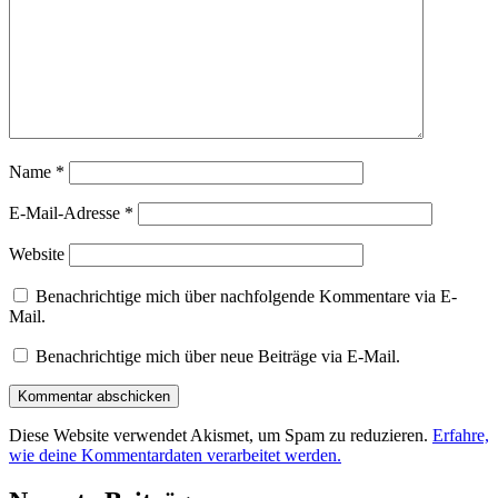
Name
*
E-Mail-Adresse
*
Website
Benachrichtige mich über nachfolgende Kommentare via E-
Mail.
Benachrichtige mich über neue Beiträge via E-Mail.
Diese Website verwendet Akismet, um Spam zu reduzieren.
Erfahre,
wie deine Kommentardaten verarbeitet werden.