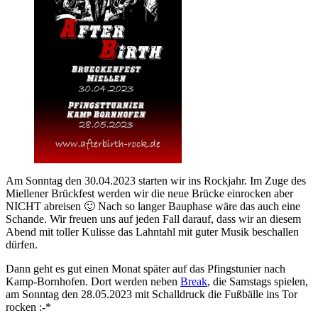
Am Sonntag den 30.04.2023 starten wir ins Rockjahr. Im Zuge des
Miellener Brückfest werden wir die neue Brücke einrocken aber
NICHT abreisen 🙂 Nach so langer Bauphase wäre das auch eine
Schande. Wir freuen uns auf jeden Fall darauf, dass wir an diesem
Abend mit toller Kulisse das Lahntahl mit guter Musik beschallen
dürfen.
Dann geht es gut einen Monat später auf das Pfingstunier nach
Kamp-Bornhofen. Dort werden neben
Break
, die Samstags spielen,
am Sonntag den 28.05.2023 mit Schalldruck die Fußbälle ins Tor
rocken :-*