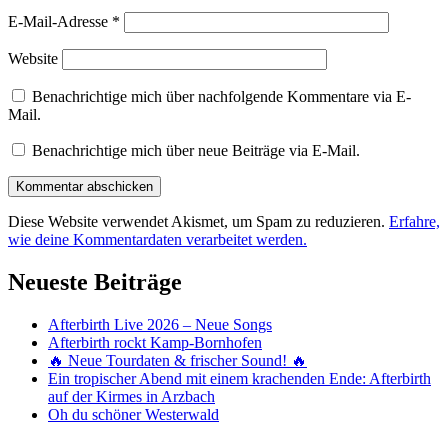
E-Mail-Adresse
*
Website
Benachrichtige mich über nachfolgende Kommentare via E-
Mail.
Benachrichtige mich über neue Beiträge via E-Mail.
Diese Website verwendet Akismet, um Spam zu reduzieren.
Erfahre,
wie deine Kommentardaten verarbeitet werden.
Neueste Beiträge
Afterbirth Live 2026 – Neue Songs
Afterbirth rockt Kamp-Bornhofen
🔥 Neue Tourdaten & frischer Sound! 🔥
Ein tropischer Abend mit einem krachenden Ende: Afterbirth
auf der Kirmes in Arzbach
Oh du schöner Westerwald